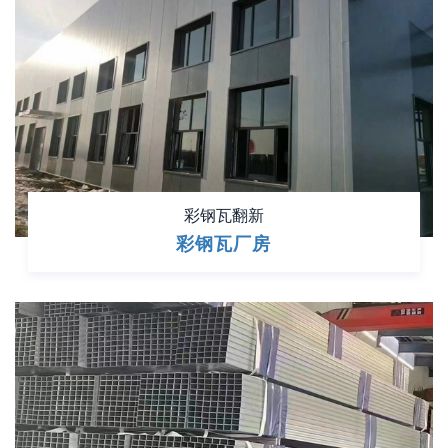
彩钢瓦翻新
彩钢瓦厂房