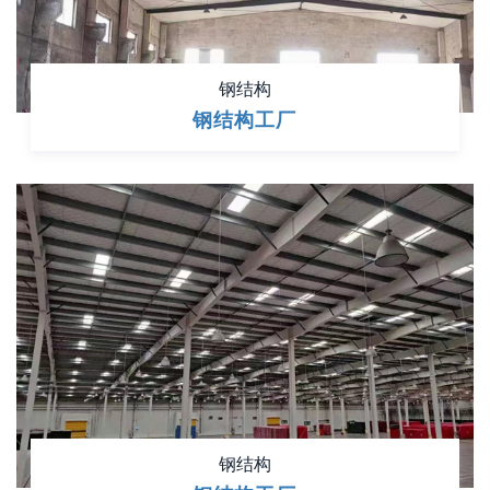
钢结构
钢结构工厂
钢结构