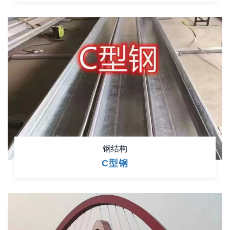
钢结构
C型钢