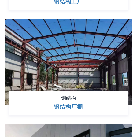
钢结构工厂
钢结构
钢结构厂棚