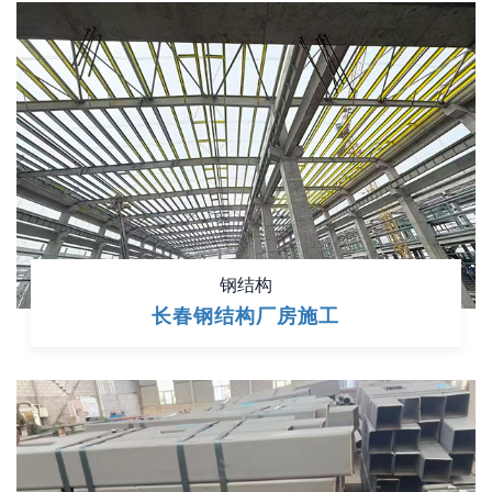
钢结构
长春钢结构厂房施工