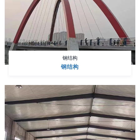
钢结构
钢结构