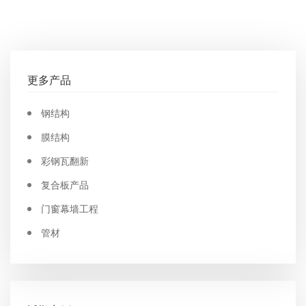
更多产品
钢结构
膜结构
彩钢瓦翻新
复合板产品
门窗幕墙工程
管材