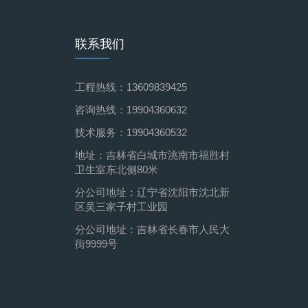
联系我们
工程热线：13609839425
咨询热线：19904360632
技术服务：19904360532
地址：吉林省白城市洮南市福胜村
卫生室东北侧80米
分公司地址：辽宁省沈阳市沈北新
区吴三家子村工业园
分公司地址：吉林省长春市人民大
街9999号