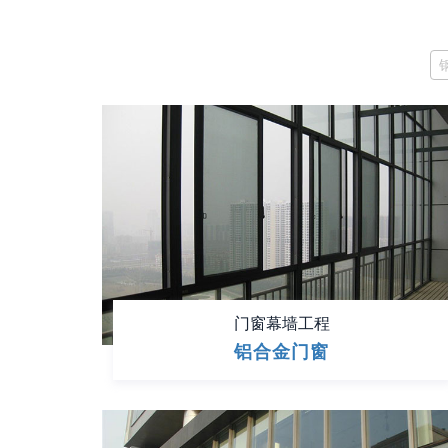
门窗幕墙工程
铝合金门窗