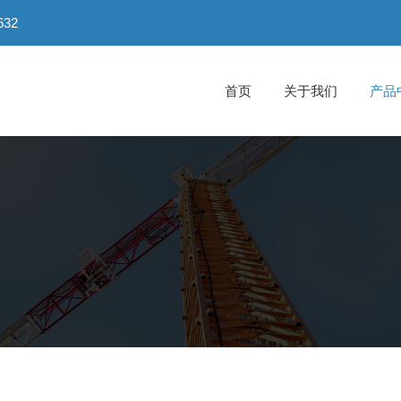
32
首页
关于我们
产品