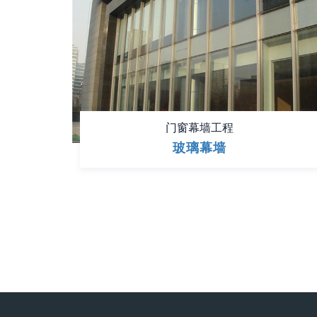
门窗幕墙工程
玻璃幕墙