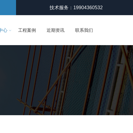
技术服务：19904360532
中心
工程案例
近期资讯
联系我们