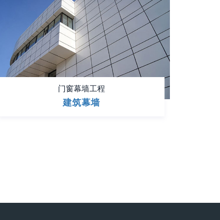
门窗幕墙工程
建筑幕墙