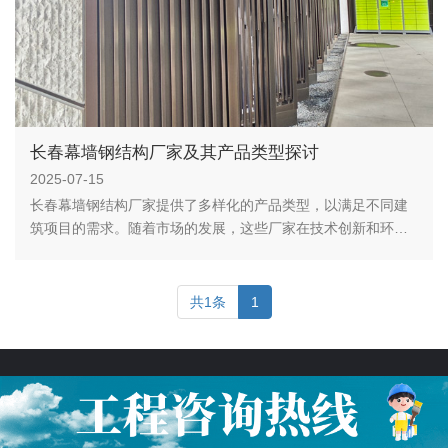
长春幕墙钢结构厂家及其产品类型探讨
2025-07-15
长春幕墙钢结构厂家提供了多样化的产品类型，以满足不同建
筑项目的需求。随着市场的发展，这些厂家在技术创新和环保
方面也将不断努力，为城市的建筑美学和安全性做出贡献。
共1条
1