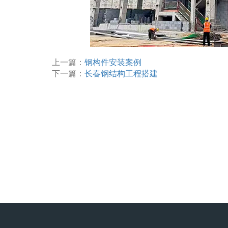
上一篇：
钢构件安装案例
下一篇：
长春钢结构工程搭建