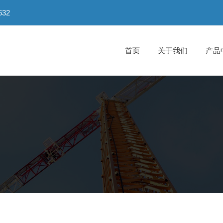
32
首页
关于我们
产品