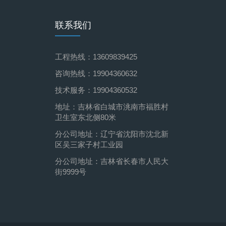
联系我们
工程热线：13609839425
咨询热线：19904360632
技术服务：19904360532
地址：吉林省白城市洮南市福胜村
卫生室东北侧80米
分公司地址：辽宁省沈阳市沈北新
区吴三家子村工业园
分公司地址：吉林省长春市人民大
街9999号