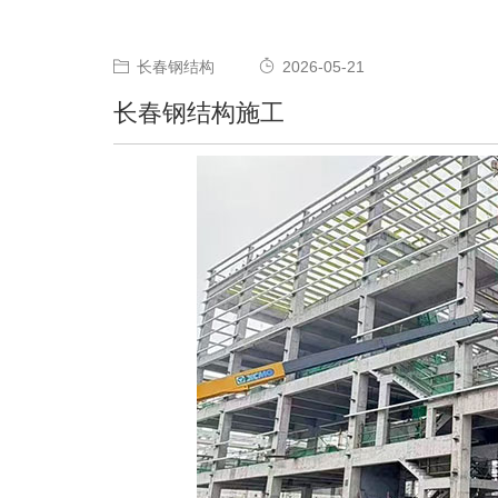
长春钢结构
2026-05-21
长春钢结构施工