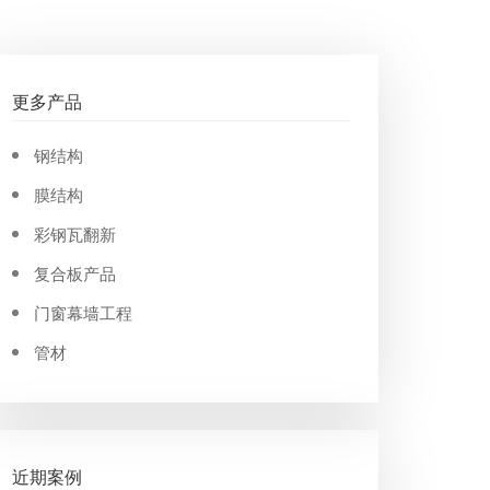
更多产品
钢结构
膜结构
彩钢瓦翻新
复合板产品
门窗幕墙工程
管材
近期案例