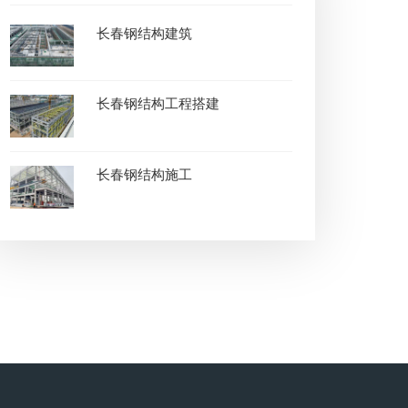
长春钢结构建筑
长春钢结构工程搭建
长春钢结构施工