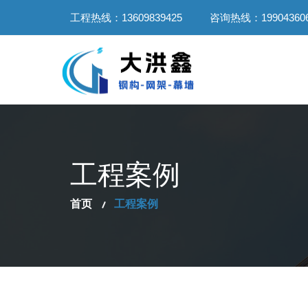
工程热线：13609839425
咨询热线：199043606
工程案例
首页
工程案例