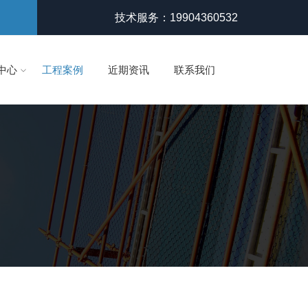
技术服务：19904360532
中心
工程案例
近期资讯
联系我们