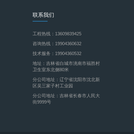
联系我们
工程热线：13609839425
咨询热线：19904360632
技术服务：19904360532
地址：吉林省白城市洮南市福胜村
卫生室东北侧80米
分公司地址：辽宁省沈阳市沈北新
区吴三家子村工业园
分公司地址：吉林省长春市人民大
街9999号