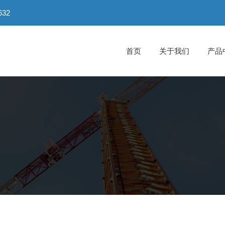
32
首页
关于我们
产品