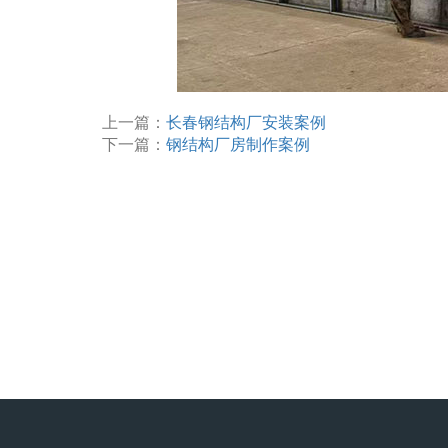
上一篇：
长春钢结构厂安装案例
下一篇：
钢结构厂房制作案例