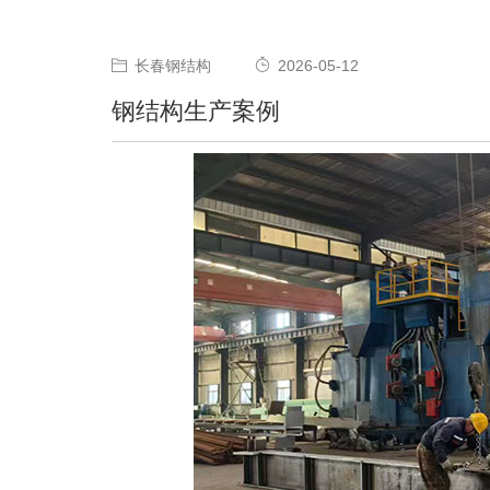
长春钢结构
2026-05-12
钢结构生产案例