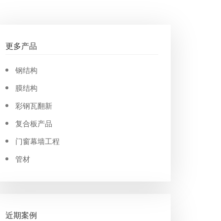
更多产品
钢结构
膜结构
彩钢瓦翻新
复合板产品
门窗幕墙工程
管材
近期案例