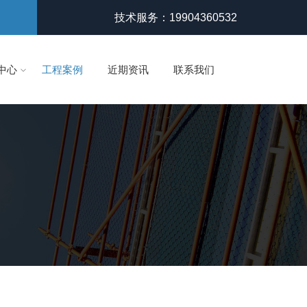
技术服务：19904360532
中心
工程案例
近期资讯
联系我们