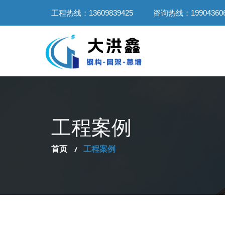
工程热线：13609839425
咨询热线：199043606
工程案例
首页
工程案例