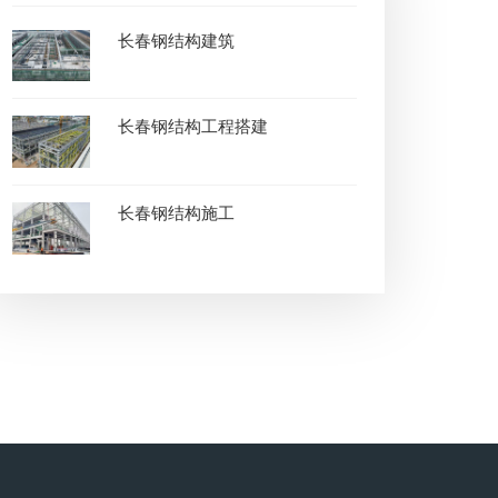
长春钢结构建筑
长春钢结构工程搭建
长春钢结构施工