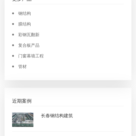
钢结构
膜结构
彩钢瓦翻新
复合板产品
门窗幕墙工程
管材
近期案例
长春钢结构建筑