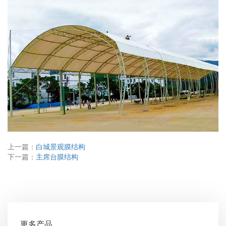
上一篇：
白城景观膜结构
下一篇：
主席台膜结构
更多产品